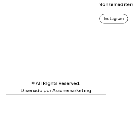
9onzemediter
Instagram
© All Rights Reserved.
Diseñado por Aracnemarketing