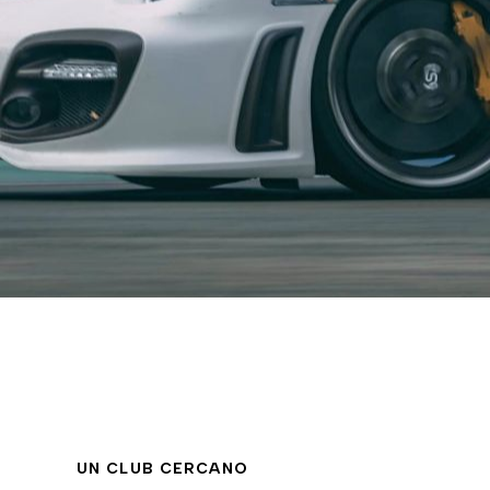
UN CLUB CERCANO