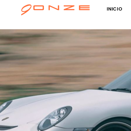
INICIO