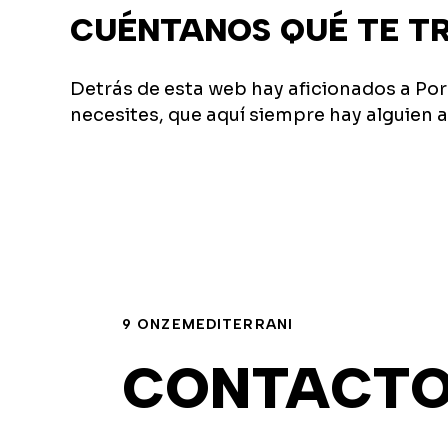
CUÉNTANOS QUÉ TE T
Detrás de esta web hay aficionados a Por
necesites, que aquí siempre hay alguien a
9 ONZEMEDITERRANI
CONTACT