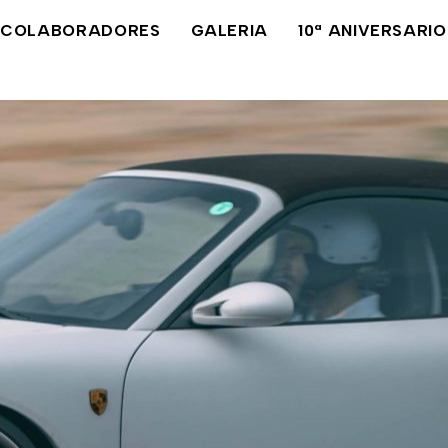
COLABORADORES
GALERIA
10ª ANIVERSARIO