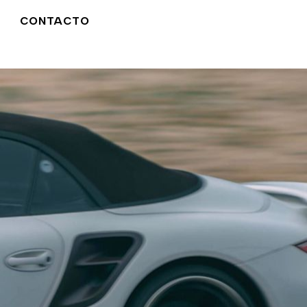
CONTACTO