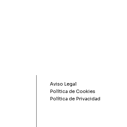
Aviso Legal
Política de Cookies
Política de Privacidad