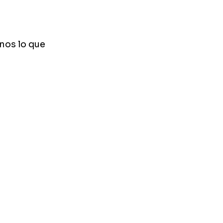
nos lo que