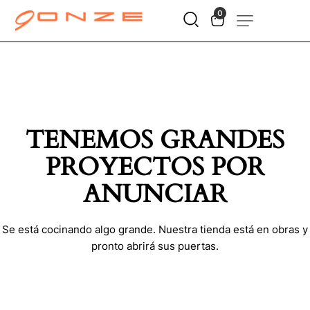
0
TENEMOS GRANDES
PROYECTOS POR
ANUNCIAR
Se está cocinando algo grande. Nuestra tienda está en obras y
pronto abrirá sus puertas.