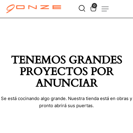
0
TENEMOS GRANDES
PROYECTOS POR
ANUNCIAR
Se está cocinando algo grande. Nuestra tienda está en obras y
pronto abrirá sus puertas.